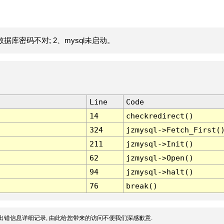
据库密码不对; 2、mysql未启动。
Line
Code
14
checkredirect()
324
jzmysql->Fetch_First(
211
jzmysql->Init()
62
jzmysql->Open()
94
jzmysql->halt()
76
break()
出错信息详细记录, 由此给您带来的访问不便我们深感歉意.