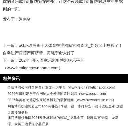
虎的音乐成为咱们友谊的桥梁，让这个夜晚成为咱们东说念主生中铭
刻的一页。
发布于：河南省
上一篇：
uG环球捕鱼十大体育投注网站官网查询_胡歌又上热搜了！
自曝进产房陪产剪脐带，黄曦宁命太好了
下一篇：
2024年开云百家乐彩虹博彩娱乐平台
（www.bettingcrownhome.com）
相关资讯
合法博彩公司排名体育产业文化大平台（www.reignathleticnation.com）
2026年博彩娱乐平台网址大全爱博彩票计划师（www.poqza.com）
2026年黄有龙博彩业柬埔寨博彩的最新新闻（www.crownbetsite.com）
网络博彩投注博彩公司app有哪些 | 李强：进一步打好宏不雅计谋组合拳 加强
计谋预研储备
澳门博彩娱乐网2021欧洲杯最终的冠军_“龙马金英 · 鹤舞凤鸣”金堂、龙马
潭、大英三地书道小品联展