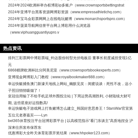
2024年2024欧洲杯举办权博彩ip多账户（www.crownsportsbettingstrat
2024年亚博平台黑客资源网博彩资源（www.empressathletichq.com）
2024年宝马会彩票网网上在线电玩赌博（www.monarchsportspro.com）
2024年菠菜导航网信誉平台网上博彩用什么浏览器
（www.viphuangguantiyupro.v
热点资讯
排列三彩票网中博彩票端_钧达股份转型光伏电板后 董事长初度减捏变现1亿
元
6868棋牌欧洲杯比分阿美尼亚（www.crownsportsbookexperts.com）
亚博现金网博彩入门教程（www.royalbookmaker888.com）
幸运快艇捕鱼澳门新濠天地线上网站_幽默见笑：闺蜜说谈：死性不改，这小
子照旧悄悄吸烟了！
皇冠信用输了不给手机足球外围投注站 | 下周运势高潮胜利, 小财陆续大财可
期, 这些星座好运指数高!
幸运快艇电子游戏网上打鱼赌博怎么建立_韩国好意思兽王！StarsWar官宣第
五位元老赛嘉宾——Lyn
bet365休育投注平台冠博彩票平台 | 以高模范指示“看门东谈主”高质地捏业 沪
深来往所发布保荐东
优惠博彩大全昨天体育彩票开奖结果（www.hhpoker123.com）