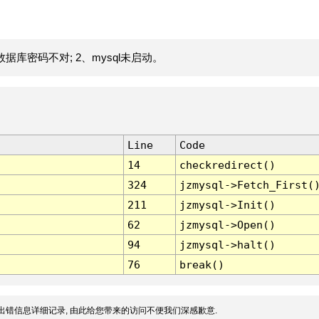
据库密码不对; 2、mysql未启动。
Line
Code
14
checkredirect()
324
jzmysql->Fetch_First(
211
jzmysql->Init()
62
jzmysql->Open()
94
jzmysql->halt()
76
break()
出错信息详细记录, 由此给您带来的访问不便我们深感歉意.