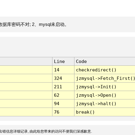
据库密码不对; 2、mysql未启动。
Line
Code
14
checkredirect()
324
jzmysql->Fetch_First(
211
jzmysql->Init()
62
jzmysql->Open()
94
jzmysql->halt()
76
break()
出错信息详细记录, 由此给您带来的访问不便我们深感歉意.