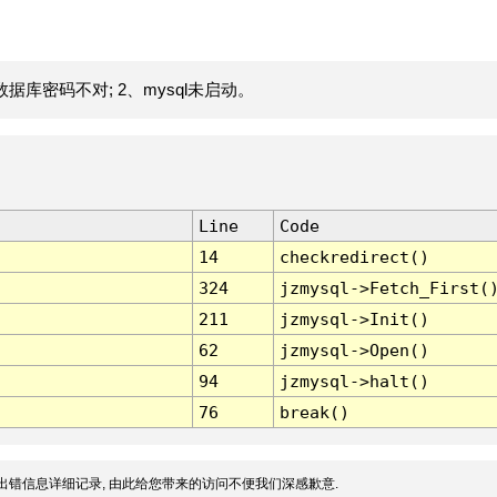
据库密码不对; 2、mysql未启动。
Line
Code
14
checkredirect()
324
jzmysql->Fetch_First(
211
jzmysql->Init()
62
jzmysql->Open()
94
jzmysql->halt()
76
break()
出错信息详细记录, 由此给您带来的访问不便我们深感歉意.