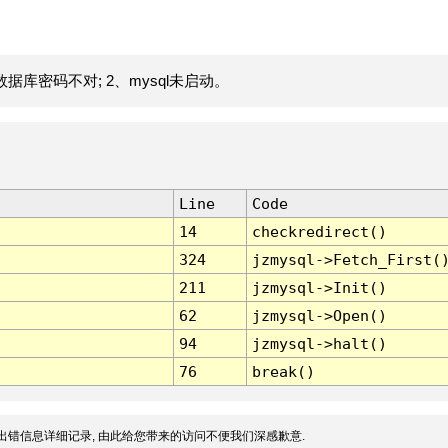
据库密码不对; 2、mysql未启动。
Line
Code
14
checkredirect()
324
jzmysql->Fetch_First(
211
jzmysql->Init()
62
jzmysql->Open()
94
jzmysql->halt()
76
break()
出错信息详细记录, 由此给您带来的访问不便我们深感歉意.