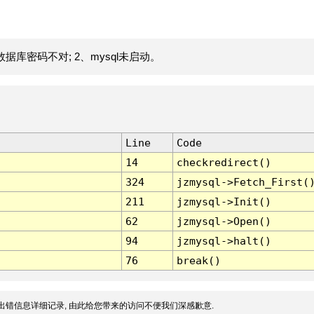
据库密码不对; 2、mysql未启动。
Line
Code
14
checkredirect()
324
jzmysql->Fetch_First(
211
jzmysql->Init()
62
jzmysql->Open()
94
jzmysql->halt()
76
break()
出错信息详细记录, 由此给您带来的访问不便我们深感歉意.