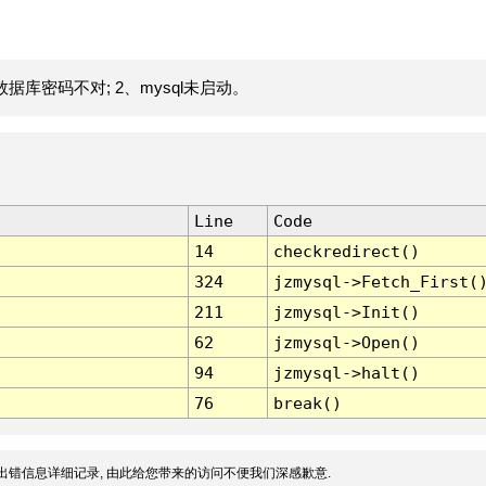
据库密码不对; 2、mysql未启动。
Line
Code
14
checkredirect()
324
jzmysql->Fetch_First(
211
jzmysql->Init()
62
jzmysql->Open()
94
jzmysql->halt()
76
break()
出错信息详细记录, 由此给您带来的访问不便我们深感歉意.