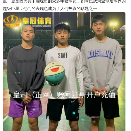
度，更是因为其中涌现出的众多年轻球员，如今已成为全球足球界的
超级巨星，他们的表现也成为了人们热议的话题之一。