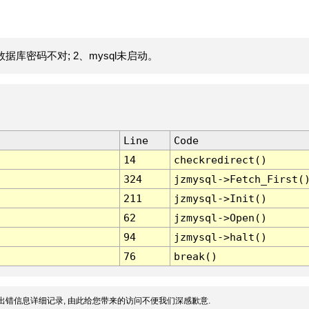
据库密码不对; 2、mysql未启动。
Line
Code
14
checkredirect()
324
jzmysql->Fetch_First(
211
jzmysql->Init()
62
jzmysql->Open()
94
jzmysql->halt()
76
break()
出错信息详细记录, 由此给您带来的访问不便我们深感歉意.