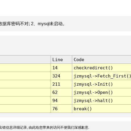
据库密码不对; 2、mysql未启动。
Line
Code
14
checkredirect()
324
jzmysql->Fetch_First(
211
jzmysql->Init()
62
jzmysql->Open()
94
jzmysql->halt()
76
break()
出错信息详细记录, 由此给您带来的访问不便我们深感歉意.