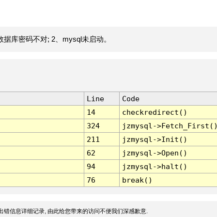
据库密码不对; 2、mysql未启动。
Line
Code
14
checkredirect()
324
jzmysql->Fetch_First(
211
jzmysql->Init()
62
jzmysql->Open()
94
jzmysql->halt()
76
break()
出错信息详细记录, 由此给您带来的访问不便我们深感歉意.